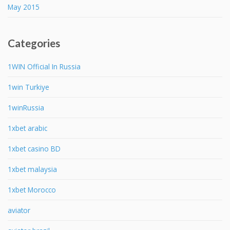
May 2015
Categories
1WIN Official In Russia
1win Turkiye
1winRussia
1xbet arabic
1xbet casino BD
1xbet malaysia
1xbet Morocco
aviator