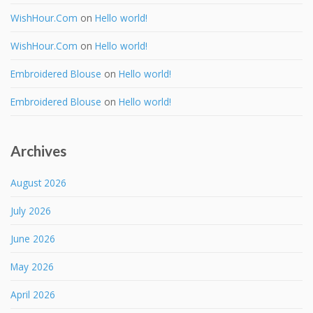
WishHour.Com
on
Hello world!
WishHour.Com
on
Hello world!
Embroidered Blouse
on
Hello world!
Embroidered Blouse
on
Hello world!
Archives
August 2026
July 2026
June 2026
May 2026
April 2026