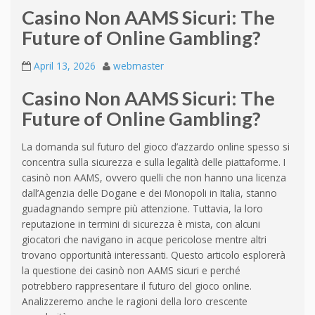
Casino Non AAMS Sicuri: The
Future of Online Gambling?
April 13, 2026
webmaster
Casino Non AAMS Sicuri: The
Future of Online Gambling?
La domanda sul futuro del gioco d’azzardo online spesso si
concentra sulla sicurezza e sulla legalità delle piattaforme. I
casinò non AAMS, ovvero quelli che non hanno una licenza
dall’Agenzia delle Dogane e dei Monopoli in Italia, stanno
guadagnando sempre più attenzione. Tuttavia, la loro
reputazione in termini di sicurezza è mista, con alcuni
giocatori che navigano in acque pericolose mentre altri
trovano opportunità interessanti. Questo articolo esplorerà
la questione dei casinò non AAMS sicuri e perché
potrebbero rappresentare il futuro del gioco online.
Analizzeremo anche le ragioni della loro crescente