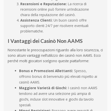
Recensioni e Reputazione:
La ricerca di
recensioni online può fornire un’indicazione
chiara della reputazione del casinò.
Assistenza Clienti:
Un buon casinò offre
supporto clienti 24/7 per risolvere eventuali
problematiche.
I Vantaggi dei Casinò Non AAMS
Nonostante le preoccupazioni riguardo alla loro sicurezza, ci
sono alcuni vantaggi nell’utilizzo dei casinò non AAMS. Ecco
perché molti giocatori scelgono queste piattaforme:
Bonus e Promozioni Allettanti:
Spesso,
offrono bonus di benvenuto più elevati rispetto ai
casinò AAMS.
Maggiore Varietà di Giochi:
I casinò non AAMS
tendono ad avere una selezione più ampia di
giochi, incluse slot innovative e giochi da tavolo
speciali.
Minori Restrizioni:
Possono avere requisiti di