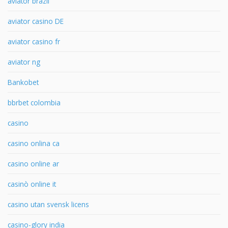
aviator brazil
aviator casino DE
aviator casino fr
aviator ng
Bankobet
bbrbet colombia
casino
casino onlina ca
casino online ar
casinò online it
casino utan svensk licens
casino-glory india