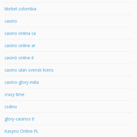
bbrbet colombia
casino
casino onlina ca
casino online ar
casinò online it
casino utan svensk licens
casino-glory india
crazy time
csdino
glory-casinos tr
Kasyno Online PL