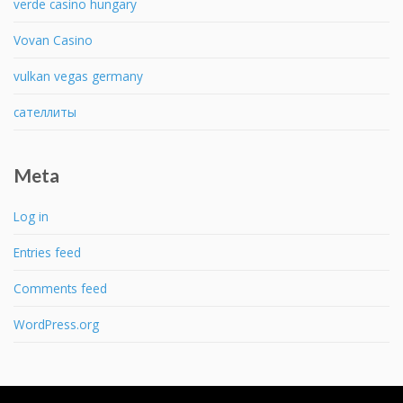
verde casino hungary
Vovan Casino
vulkan vegas germany
сателлиты
Meta
Log in
Entries feed
Comments feed
WordPress.org