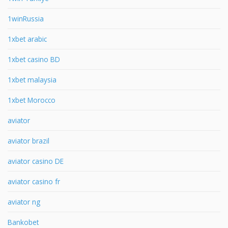
1winRussia
1xbet arabic
1xbet casino BD
1xbet malaysia
1xbet Morocco
aviator
aviator brazil
aviator casino DE
aviator casino fr
aviator ng
Bankobet