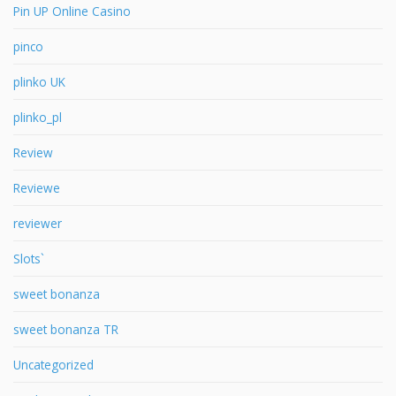
Pin UP Online Casino
pinco
plinko UK
plinko_pl
Review
Reviewe
reviewer
Slots`
sweet bonanza
sweet bonanza TR
Uncategorized