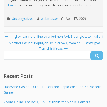
Twitter
per rimanere aggiornato sulle novità del settore.
Uncategorized
webmaster
April 17, 2026
I migliori casino online stranieri non AAMS per giocatori italiani
Post navigation
Search for:
Mostbet Casino: Populyar Oyunlar və Qaydalar – Estrategiya
Təməl İstifadəsi
Recent Posts
Luckyvibe Casino: Quick‑Hit Slots and Rapid Wins for the Modern
Gamer
Zoom Online Casino: Quick‑Hit Thrills for Mobile Gamers