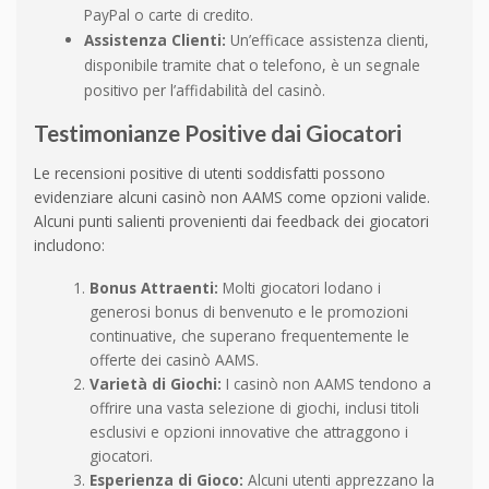
PayPal o carte di credito.
Assistenza Clienti:
Un’efficace assistenza clienti,
disponibile tramite chat o telefono, è un segnale
positivo per l’affidabilità del casinò.
Testimonianze Positive dai Giocatori
Le recensioni positive di utenti soddisfatti possono
evidenziare alcuni casinò non AAMS come opzioni valide.
Alcuni punti salienti provenienti dai feedback dei giocatori
includono:
Bonus Attraenti:
Molti giocatori lodano i
generosi bonus di benvenuto e le promozioni
continuative, che superano frequentemente le
offerte dei casinò AAMS.
Varietà di Giochi:
I casinò non AAMS tendono a
offrire una vasta selezione di giochi, inclusi titoli
esclusivi e opzioni innovative che attraggono i
giocatori.
Esperienza di Gioco:
Alcuni utenti apprezzano la