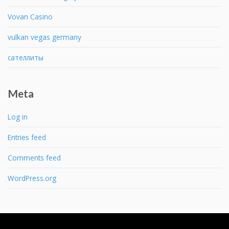
Vovan Casino
vulkan vegas germany
сателлиты
Meta
Log in
Entries feed
Comments feed
WordPress.org