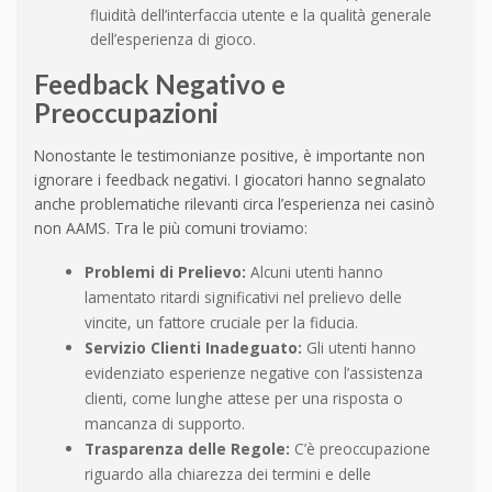
fluidità dell’interfaccia utente e la qualità generale
dell’esperienza di gioco.
Feedback Negativo e
Preoccupazioni
Nonostante le testimonianze positive, è importante non
ignorare i feedback negativi. I giocatori hanno segnalato
anche problematiche rilevanti circa l’esperienza nei casinò
non AAMS. Tra le più comuni troviamo:
Problemi di Prelievo:
Alcuni utenti hanno
lamentato ritardi significativi nel prelievo delle
vincite, un fattore cruciale per la fiducia.
Servizio Clienti Inadeguato:
Gli utenti hanno
evidenziato esperienze negative con l’assistenza
clienti, come lunghe attese per una risposta o
mancanza di supporto.
Trasparenza delle Regole:
C’è preoccupazione
riguardo alla chiarezza dei termini e delle