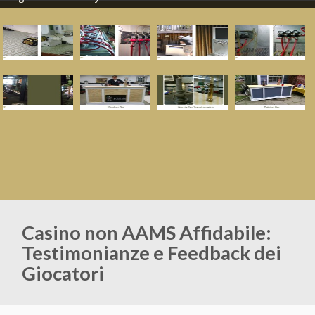
Casino non AAMS Affidabile:
Testimonianze e Feedback dei
Giocatori