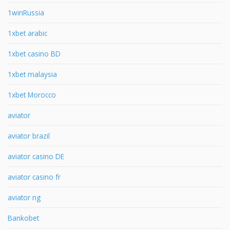
1winRussia
1xbet arabic
1xbet casino BD
1xbet malaysia
1xbet Morocco
aviator
aviator brazil
aviator casino DE
aviator casino fr
aviator ng
Bankobet