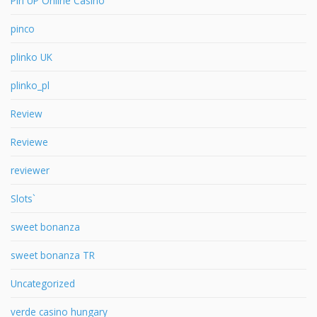
Pin UP Online Casino
pinco
plinko UK
plinko_pl
Review
Reviewe
reviewer
Slots`
sweet bonanza
sweet bonanza TR
Uncategorized
verde casino hungary