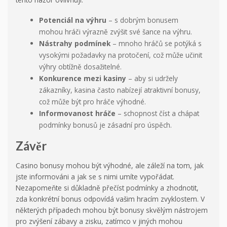
Potenciál na výhru
– s dobrým bonusem
mohou hráči výrazně zvýšit své šance na výhru.
Nástrahy podmínek
– mnoho hráčů se potýká s
vysokými požadavky na protočení, což může učinit
výhry obtížně dosažitelné.
Konkurence mezi kasiny
– aby si udržely
zákazníky, kasina často nabízejí atraktivní bonusy,
což může být pro hráče výhodné.
Informovanost hráče
– schopnost číst a chápat
podmínky bonusů je zásadní pro úspěch.
Závěr
Casino bonusy mohou být výhodné, ale záleží na tom, jak
jste informováni a jak se s nimi umíte vypořádat.
Nezapomeňte si důkladně přečíst podmínky a zhodnotit,
zda konkrétní bonus odpovídá vašim hracím zvyklostem. V
některých případech mohou být bonusy skvělým nástrojem
pro zvýšení zábavy a zisku, zatímco v jiných mohou