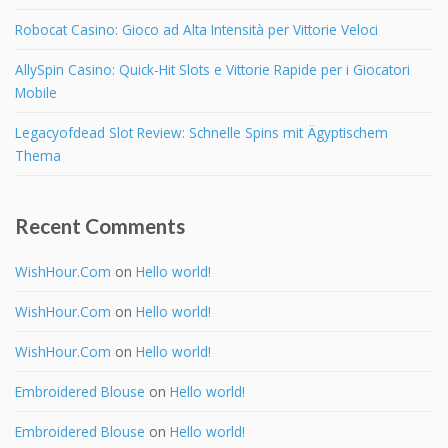
Robocat Casino: Gioco ad Alta Intensità per Vittorie Veloci
AllySpin Casino: Quick‑Hit Slots e Vittorie Rapide per i Giocatori
Mobile
Legacyofdead Slot Review: Schnelle Spins mit Ägyptischem
Thema
Recent Comments
WishHour.Com
on
Hello world!
WishHour.Com
on
Hello world!
WishHour.Com
on
Hello world!
Embroidered Blouse
on
Hello world!
Embroidered Blouse
on
Hello world!