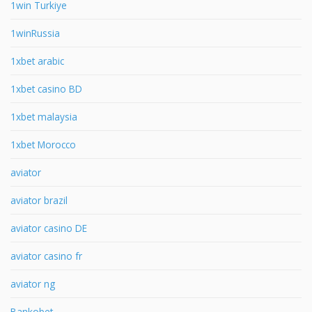
1win Turkiye
1winRussia
1xbet arabic
1xbet casino BD
1xbet malaysia
1xbet Morocco
aviator
aviator brazil
aviator casino DE
aviator casino fr
aviator ng
Bankobet