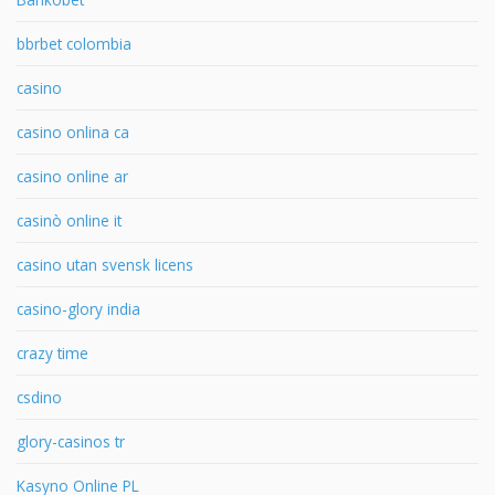
bbrbet colombia
casino
casino onlina ca
casino online ar
casinò online it
casino utan svensk licens
casino-glory india
crazy time
csdino
glory-casinos tr
Kasyno Online PL