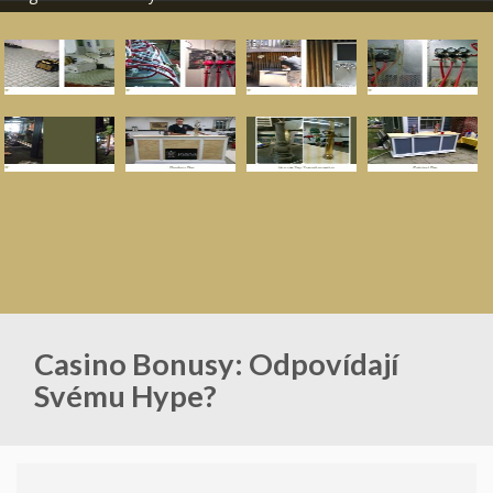
Casino Bonusy: Odpovídají
Svému Hype?