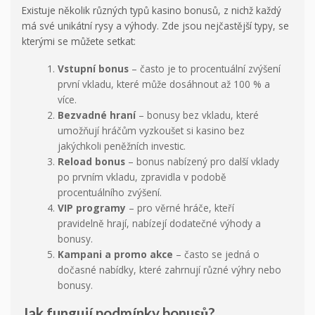
Existuje několik různých typů kasino bonusů, z nichž každý
má své unikátní rysy a výhody. Zde jsou nejčastější typy, se
kterými se můžete setkat:
Vstupní bonus
– často je to procentuální zvýšení
první vkladu, které může dosáhnout až 100 % a
více.
Bezvadné hraní
– bonusy bez vkladu, které
umožňují hráčům vyzkoušet si kasino bez
jakýchkoli peněžních investic.
Reload bonus
– bonus nabízený pro další vklady
po prvním vkladu, zpravidla v podobě
procentuálního zvýšení.
VIP programy
– pro věrné hráče, kteří
pravidelně hrají, nabízejí dodatečné výhody a
bonusy.
Kampani a promo akce
– často se jedná o
dočasné nabídky, které zahrnují různé výhry nebo
bonusy.
Jak fungují podmínky bonusů?