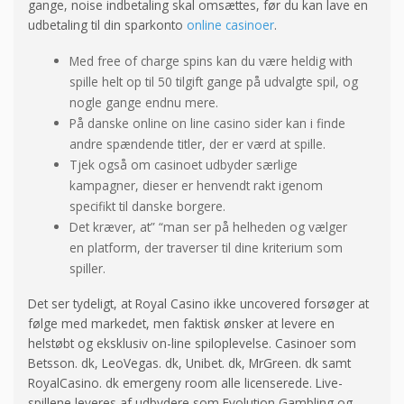
gange, noise indbetaling skal omsættes, før du kan lave en
udbetaling til din sparkonto
online casinoer
.
Med free of charge spins kan du være heldig with
spille helt op til 50 tilgift gange på udvalgte spil, og
nogle gange endnu mere.
På danske online on line casino sider kan i finde
andre spændende titler, der er værd at spille.
Tjek også om casinoet udbyder særlige
kampagner, dieser er henvendt rakt igenom
specifikt til danske borgere.
Det kræver, at” “man ser på helheden og vælger
en platform, der traverser til dine kriterium som
spiller.
Det ser tydeligt, at Royal Casino ikke uncovered forsøger at
følge med markedet, men faktisk ønsker at levere en
helstøbt og eksklusiv on-line spiloplevelse. Casinoer som
Betsson. dk, LeoVegas. dk, Unibet. dk, MrGreen. dk samt
RoyalCasino. dk emergeny room alle licenserede. Live-
spillene leveres af udbydere som Evolution Gambling og