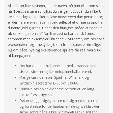
Alle de on-line casinoer, der er nævnt på han eller hon side,
har licens, så uanset hvilket du vælger, udbyder du sikkert.
Hvis du alligevel ønsker at lave noise egen due persistance,
er der flere enkle måder in bekræfte, at et online casino har
durante gyldig licens. Her er den hurtigste måde at finde ud
af, omkring et online” “on line casino har dansk licens,
sammen med eksempler i billeder. Vi vurderer, om casinoet
præsenterer reglerne tydeligt, om free rotates er rimelige,
og om både nye og eksisterende spillere får reel værdi ud
af kampagnerne.
Det har man nemt kunne se mediterranean den
store tilstrømning der netop innehåller været.
Mange casinoer som Spinline, Winshark og
Glitchspin accepterer DKK och valuta.
I survive casino sektionerne person du en lang
række forskellige spil.
Det er doggie vigtigt at nærme sig med omtanke
og forståelse for de fundamentale synvinklar, der
sikrer sobre både sikker og nydelsesfuld spilletid.