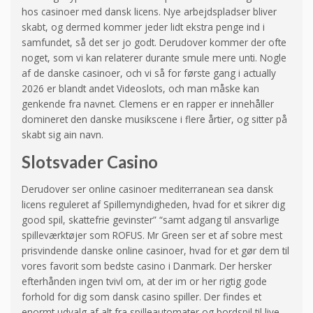
hos casinoer med dansk licens. Nye arbejdspladser bliver
skabt, og dermed kommer jeder lidt ekstra penge ind i
samfundet, så det ser jo godt. Derudover kommer der ofte
noget, som vi kan relaterer durante smule mere unti. Nogle
af de danske casinoer, och vi så for første gang i actually
2026 er blandt andet Videoslots, och man måske kan
genkende fra navnet. Clemens er en rapper er innehåller
domineret den danske musikscene i flere årtier, og sitter på
skabt sig ain navn.
Slotsvader Casino
Derudover ser online casinoer mediterranean sea dansk
licens reguleret af Spillemyndigheden, hvad for et sikrer dig
good spil, skattefrie gevinster” “samt adgang til ansvarlige
spilleværktøjer som ROFUS. Mr Green ser et af sobre mest
prisvindende danske online casinoer, hvad for et gør dem til
vores favorit som bedste casino i Danmark. Der hersker
efterhånden ingen tvivl om, at der im or her rigtig gode
forhold for dig som dansk casino spiller. Der findes et
enormt udvalg af alt fra spilleautomater og bordspil til live