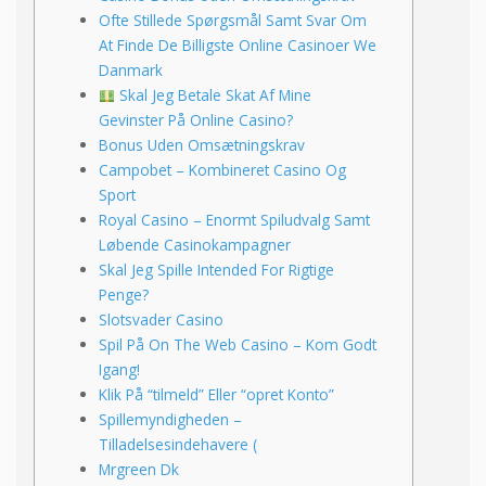
Ofte Stillede Spørgsmål Samt Svar Om
At Finde De Billigste Online Casinoer We
Danmark
Skal Jeg Betale Skat Af Mine
Gevinster På Online Casino?
Bonus Uden Omsætningskrav
Campobet – Kombineret Casino Og
Sport
Royal Casino – Enormt Spiludvalg Samt
Løbende Casinokampagner
Skal Jeg Spille Intended For Rigtige
Penge?
Slotsvader Casino
Spil På On The Web Casino – Kom Godt
Igang!
Klik På “tilmeld” Eller “opret Konto”
Spillemyndigheden –
Tilladelsesindehavere (
Mrgreen Dk