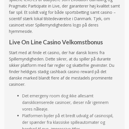
Pragmatic Participate in Live, der garanterer høj kvalitet samt
fair spil. Et solidt valg for både sportsbetting samt casino –
scientif stærk lokal tilstedeværelse i Danmark. Tjek, om
casinoet viser Spillemyndighedens logo på deres
hjemmeside.
Live On Line Casino Velkomstbonus
Start med at finde et casino, der har dansk licens fra
Spillemyndigheden. Dette sikrer, at du spiller på durante
sikker platform med fair regler og skattefrie gevinster. Du
finder heldigvis stadig cashback casino reward på det
danske marked blandt flere af de mestadels prominente
casinoer.
Det emergeny room dog ikke allesamt
dansklicenserede casinoer, dieser når igennem
vores nåleøje.
Platformen byder på et bredt udvalg af casinospil,
der spænder fra klassiske spilleautomater og
bordspil til nye, impressive titler.