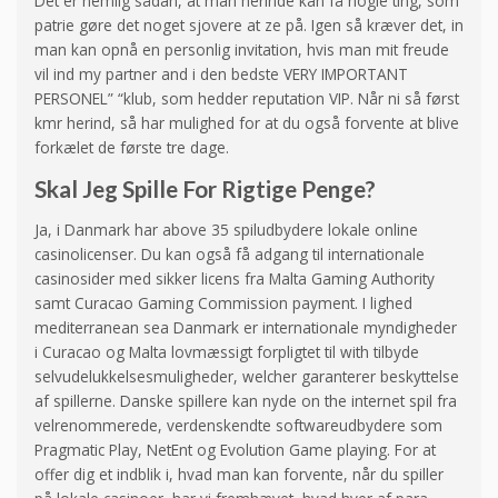
Det er nemlig sådan, at man herinde kan få nogle ting, som
patrie gøre det noget sjovere at ze på. Igen så kræver det, in
man kan opnå en personlig invitation, hvis man mit freude
vil ind my partner and i den bedste VERY IMPORTANT
PERSONEL” “klub, som hedder reputation VIP. Når ni så først
kmr herind, så har mulighed for at du også forvente at blive
forkælet de første tre dage.
Skal Jeg Spille For Rigtige Penge?
Ja, i Danmark har above 35 spiludbydere lokale online
casinolicenser. Du kan også få adgang til internationale
casinosider med sikker licens fra Malta Gaming Authority
samt Curacao Gaming Commission payment. I lighed
mediterranean sea Danmark er internationale myndigheder
i Curacao og Malta lovmæssigt forpligtet til with tilbyde
selvudelukkelsesmuligheder, welcher garanterer beskyttelse
af spillerne. Danske spillere kan nyde on the internet spil fra
velrenommerede, verdenskendte softwareudbydere som
Pragmatic Play, NetEnt og Evolution Game playing. For at
offer dig et indblik i, hvad man kan forvente, når du spiller