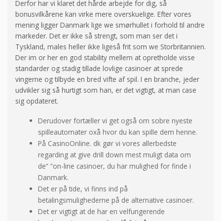
Derfor har vi klaret det hårde arbejde for dig, så
bonusvilkårene kan virke mere overskuelige. Efter vores
mening ligger Danmark lige we smørhullet i forhold til andre
markeder. Det er ikke så strengt, som man ser det i
Tyskland, males heller ikke ligeså frit som we Storbritannien.
Der im or her en god stability mellem at opretholde visse
standarder og stadig tillade lovlige casinoer at sprede
vingerne og tilbyde en bred vifte af spil. I en branche, jeder
udvikler sig så hurtigt som han, er det vigtigt, at man case
sig opdateret.
Derudover fortæller vi get også om sobre nyeste
spilleautomater oxå hvor du kan spille dem henne.
På CasinoOnline. dk gør vi vores allerbedste
regarding at give drill down mest muligt data om
de” “on-line casinoer, du har mulighed for finde i
Danmark.
Det er på tide, vi finns ind på
betalingsmulighederne på de alternative casinoer.
Det er vigtigt at de har en velfungerende