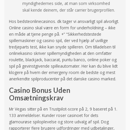
myndighedernes side, at man som virksomhed
skal kende deinem, der står carrier brugerprofilen.
Hos bedsteonlinecasinos. dk tager vi ansvarligt spil alvorligt.
Online casino skal være en form for underholdning – ikke
en måde at tjene penge på. +” “Sikkerhedstestede
spillemaskiner og casino spil, der ved hjælp af uvillige
tredjeparts test, ikke kan snyde spilleren. Om tilladelsen til
onlinekasino skriver spillemyndigheden at den omfatter
roulette, blackjack, baccarat, puntu banco, online poker og
spil på gevinstgivende spilleautomater. Her kan du blive lidt
klogere på hvem der emergeny room de bedste og mest
anerkendte spilproducenter på det danske casino marked.
Casino Bonus Uden
Omsætningskrav
Mr Vegas sitter på en Trustpilot-score på 2, 9 baseret på 1.
133 anmeldelser. Kunder roser casinoet for dets
glamourøse spiloplevelse og store udvalg af spil. Dog
rapporterer flere brugere udfordringer med udbetalinger,