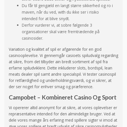
Du får til gengæld en langt større sikkerhed og ro i
maven, når du ved, with du ikke ser i risiko
intended for at blive snydt.
Derfor vurderer vi, at sobre følgende 3
organisationer skal være fremtrædende på
casinosider.
Variation og kvalitet af spil er afgørende for en god
casinooplevelse. Vi gennemgår casioets spiludvalg regarding
at sikre, from det tilbyder ain bredt sortiment af spil fra
erfarne spiludviklere. Dette inkluderer slots, bordspil, lean
meats dealer spil samt andre specialspil. Vi tester casinospil
for retfærdighed og underholdningsværdi, og vi sikrer, at
der ser noget for enhver smag og præference.
Campobet – Kombineret Casino Og Sport
Vi opererer altid anonymt for at sikre, at vores oplevelser er
repræsentative intended for den almindelige bruger. Ved at
dele vores mange års erfaring med spillere sigter vi imod at
give vores spillere et bredt udvalg af sikre casinomuligheder.