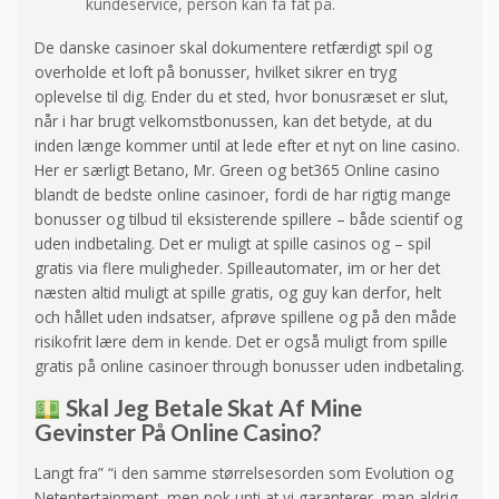
kundeservice, person kan få fat på.
De danske casinoer skal dokumentere retfærdigt spil og
overholde et loft på bonusser, hvilket sikrer en tryg
oplevelse til dig. Ender du et sted, hvor bonusræset er slut,
når i har brugt velkomstbonussen, kan det betyde, at du
inden længe kommer until at lede efter et nyt on line casino.
Her er særligt Betano, Mr. Green og bet365 Online casino
blandt de bedste online casinoer, fordi de har rigtig mange
bonusser og tilbud til eksisterende spillere – både scientif og
uden indbetaling. Det er muligt at spille casinos og – spil
gratis via flere muligheder. Spilleautomater, im or her det
næsten altid muligt at spille gratis, og guy kan derfor, helt
och hållet uden indsatser, afprøve spillene og på den måde
risikofrit lære dem in kende. Det er også muligt from spille
gratis på online casinoer through bonusser uden indbetaling.
Skal Jeg Betale Skat Af Mine
Gevinster På Online Casino?
Langt fra” “i den samme størrelsesorden som Evolution og
Netentertainment, men nok unti at vi garanterer, man aldrig