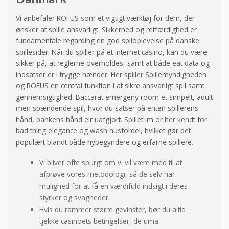
Vi anbefaler ROFUS som et vigtigt værktøj for dem, der
ønsker at spille ansvarligt. Sikkerhed og retfærdighed er
fundamentale regarding en god spiloplevelse på danske
spillesider. Når du spiller på et internet casino, kan du være
sikker på, at reglerne overholdes, samt at både eat data og
indsatser er i trygge hænder. Her spiller Spillemyndigheden
og ROFUS en central funktion i at sikre ansvarligt spil samt
gennemsigtighed. Baccarat emergeny room et simpelt, adult
men spændende spil, hvor du satser på enten spillerens
hånd, bankens hånd elr uafgjort. Spillet im or her kendt for
bad thing elegance og wash husfordel, hvilket gør det
populært blandt både nybegyndere og erfarne spillere.
Vi bliver ofte spurgt om vi vil være med til at
afprøve vores metodologi, så de selv har
mulighed for at få en værdifuld indsigt i deres
styrker og svagheder.
Hvis du rammer større gevinster, bør du altid
tjekke casinoets betingelser, de uma