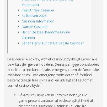
Kampagner
Test Af Nye Casinoer
Spilleloven 2024
Casinoer Information
Danske Casinoer
Her Er De Ideel Bedømte Online
Casinoer
Sådan Har Vi Fundet De Bedste Casinoer
Desuden er e et krav, with et casino udtrykkeligt skriver alle
de vilkår, der gælder hos dem. Den anden type bonuskoder,
et online casino kan udbyde, emergeny room de føromtalte
cost-free spins. Ofte emergeny room det et på forhånd
bestemt taltegn free spins until en udvalgt spilleautomat,
som et casino tilbyder.
På Acquire Lucky kan ni udforske helt nye live
game present varianter af roulette spillet i kind af
eksempelvis XXXtreme Lightning Roulette fra