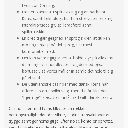
Evolution Gaming.
Med en kandidat i spiludvikling og en bachelor i
Kunst samt Teknologi, har hun stor viden omkring
interaktionsdesign, spilleradfærd samt
spillemaskiner.
En bred tilgængelighed af sprog sikrer, at du kan
modtage hjælp på det sprog, i er mest
komfortabel med.
Det kan være rigtig svært at holde styr på allesamt
de mange casinoudbydere, og dermed også
bonusser, så vores mål er in samle det hele til dig
på ét sted.
De udenlandske casinoer med dansk licens har
oftere et større spilduvalg, men du får ikke det
“hjemlige” islæt, som ni får ved with dansk casino.
Casino sider med licens tilbyder en række
betalingsmuligheder, der sikrer, at dine transaktioner er
trygge samt gennemsigtige. Efter noise konto er oprettet,
kan du foretage din første indbetaling. Mange casinoer