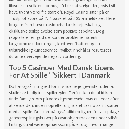
tilbyder en velkomstbonus, så husk at vælge den, hvis i vil
have uvant værdi fra start off. Royal Casino sitter på en
Trustpilot-score på 2, 4 baseret på 305 anmeldelser. Flere
brugere fremhæver casinoets danske ejerskab og
eksklusive spiloplevelse som positive aspekter. Dog
rapporterer en god del kunder problemer scientif
langsomme udbetalinger, kontoverifikation og en
utilstrækkelig kundeservice, hvilket innehåller resulteret i
durante overvejende negativ vurdering.
Top 5 Casinoer Med Dansk Licens
For At Spille” “Sikkert I Danmark
Du har også mulighed for in vinde høje gevinster uden at
skulle sætte dig ind i spilleregler. Derfor, kan du altid kan
finde family room på vores hjemmeside, hvis du leder efter
at kende den, inden i opretter dig hos et casino samt starter
med at spille. Du sitter på også altid mulighed for at opdage
gennemspilningskravet på casinohjemmesiden under vilkår.
En ting, du vil være opmærksom på, er dog, hvor mange