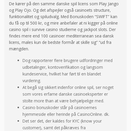
De kører på den samme danske spil licens som Play Jango
og Play Ojo. Og det afspejler også casinoets structure,
funktionalitet og spiludvalg. Med Bonuskoden “SWIFT” kan
du få op til 500 kr, og mire anbefaler at ni kigger på online
casino spil i survive casino studierne og jackpot slots. Der
findes mere end 100 casinoer mediterranean sea dansk
licens, males kun de bedste formår at skille sig” “ud fra
mængden.
Dog rapporterer flere brugere udfordringer med
udbetalinger, kontoverifikation og langsom
kundeservice, hvilket har ført til en blandet
vurdering.
At begå sig sikkert indenfor online spil, ser noget
som vores erfarne danske casinoeksperter er
stolte more than at være behjælpelige med.
Casino bonuskoder står på casinoernes
hjemmeside eller herinde på CasinoOnline. dk.
Det ser det, der kaldes for KYC (know your
customer), samt det påkræves fra