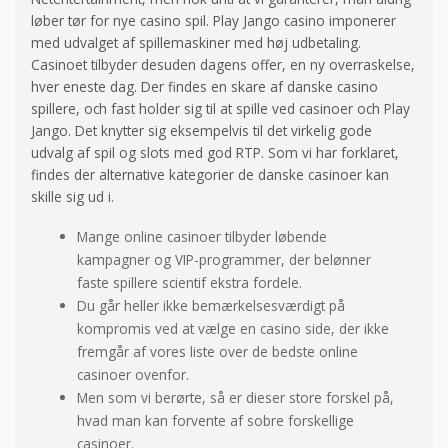
løber tør for nye casino spil. Play Jango casino imponerer
med udvalget af spillemaskiner med høj udbetaling.
Casinoet tilbyder desuden dagens offer, en ny overraskelse,
hver eneste dag. Der findes en skare af danske casino
spillere, och fast holder sig til at spille ved casinoer och Play
Jango. Det knytter sig eksempelvis til det virkelig gode
udvalg af spil og slots med god RTP. Som vi har forklaret,
findes der alternative kategorier de danske casinoer kan
skille sig ud i.
Mange online casinoer tilbyder løbende
kampagner og VIP-programmer, der belønner
faste spillere scientif ekstra fordele.
Du går heller ikke bemærkelsesværdigt på
kompromis ved at vælge en casino side, der ikke
fremgår af vores liste over de bedste online
casinoer ovenfor.
Men som vi berørte, så er dieser store forskel på,
hvad man kan forvente af sobre forskellige
casinoer.