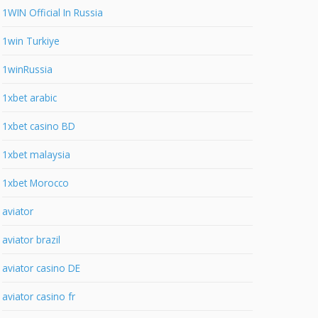
1WIN Official In Russia
1win Turkiye
1winRussia
1xbet arabic
1xbet casino BD
1xbet malaysia
1xbet Morocco
aviator
aviator brazil
aviator casino DE
aviator casino fr