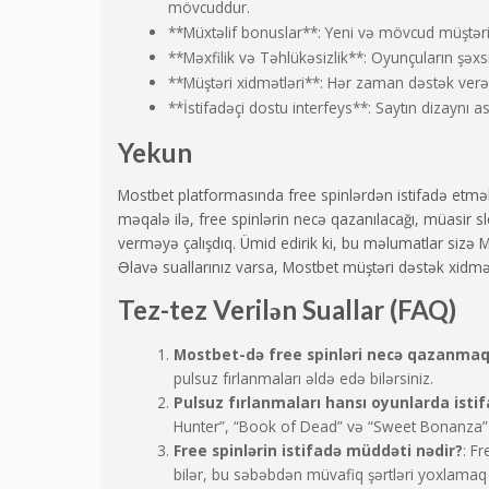
mövcuddur.
**Müxtəlif bonuslar**: Yeni və mövcud müştəril
**Məxfilik və Təhlükəsizlik**: Oyunçuların şəxs
**Müştəri xidmətləri**: Hər zaman dəstək ver
**İstifadəçi dostu interfeys**: Saytın dizaynı a
Yekun
Mostbet platformasında free spinlərdən istifadə etmək
məqalə ilə, free spinlərin necə qazanılacağı, müasir slo
verməyə çalışdıq. Ümid edirik ki, bu məlumatlar si
Əlavə suallarınız varsa, Mostbet müştəri dəstək xidməti
Tez-tez Verilən Suallar (FAQ)
Mostbet-də free spinləri necə qazanmaq
pulsuz fırlanmaları əldə edə bilərsiniz.
Pulsuz fırlanmaları hansı oyunlarda isti
Hunter”, “Book of Dead” və “Sweet Bonanza
Free spinlərin istifadə müddəti nədir?
: F
bilər, bu səbəbdən müvafiq şərtləri yoxlamaq 