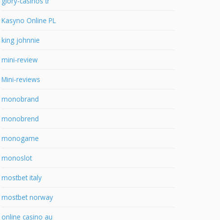
glory-casinos tr
Kasyno Online PL
king johnnie
mini-review
Mini-reviews
monobrand
monobrend
monogame
monoslot
mostbet italy
mostbet norway
online casino au