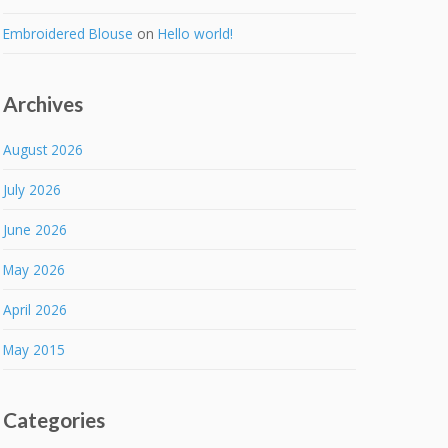
Embroidered Blouse
on
Hello world!
Archives
August 2026
July 2026
June 2026
May 2026
April 2026
May 2015
Categories