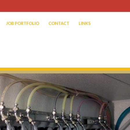
JOB PORTFOLIO
CONTACT
LINKS