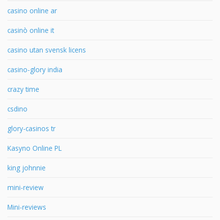
casino online ar
casinò online it
casino utan svensk licens
casino-glory india
crazy time
csdino
glory-casinos tr
Kasyno Online PL
king johnnie
mini-review
Mini-reviews