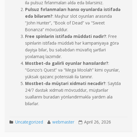
ilə pulsuz fırlanmaları əldə edə bilərsiniz.
Pulsuz fırlanmaları hansı oyunlarda istifadə
edə bilərəm?
: Məşhur slot oyunları arasında
“John Hunter”, “Book of Dead” və “Sweet
Bonanza” mövcuddur.
Free spinlərin istifadə müddəti nədir?
: Free
spinlərin istifadə müddəti hər kampaniyaya görə
dəyişə bilər, bu səbəbdən müvafiq şərtləri
yoxlamaq lazımdır.
Mostbet-də gəlirli oyunlar hansılardır?
:
“Gonzo’s Quest” və “Mega Moolah” kimi oyunlar,
yüksək qazanc potensialı ilə tanınır.
Mostbet-də müştəri xidməti necədir?
: Saytda
24/7 dəstək xidməti mövcuddur, müştərilər
suallarını buradan yönləndirməklə yardım ala
bilərlər.
Uncategorized
webmaster
April 26, 2026