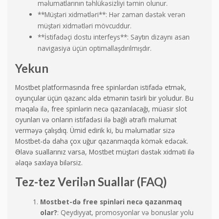
məlumatlarının təhlükəsizliyi təmin olunur.
**Müştəri xidmətləri**: Hər zaman dəstək verən
müştəri xidmətləri mövcuddur.
**İstifadəçi dostu interfeys**: Saytın dizaynı asan
navigasiya üçün optimallaşdırılmışdır.
Yekun
Mostbet platformasında free spinlərdən istifadə etmək,
oyunçular üçün qazanc əldə etmənin təsirli bir yoludur. Bu
məqalə ilə, free spinlərin necə qazanılacağı, müasir slot
oyunları və onların istifadəsi ilə bağlı ətraflı məlumat
verməyə çalışdıq. Ümid edirik ki, bu məlumatlar sizə
Mostbet-də daha çox uğur qazanmaqda kömək edəcək.
Əlavə suallarınız varsa, Mostbet müştəri dəstək xidməti ilə
əlaqə saxlaya bilərsiz.
Tez-tez Verilən Suallar (FAQ)
Mostbet-də free spinləri necə qazanmaq
olar?
: Qeydiyyat, promosyonlar və bonuslar yolu