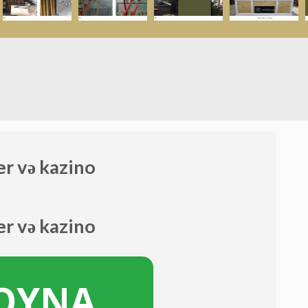
r və kazino
r və kazino
OYNA