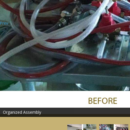
Prev
Organized Assembly