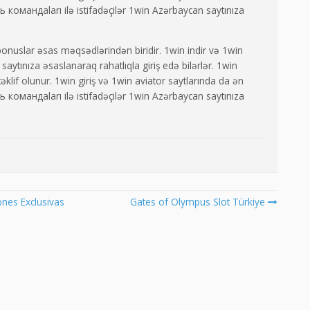
ть командaları ilə istifadəçilər 1win Azərbaycan saytınıza
 bonuslar əsas məqsədlərindən biridir. 1win indir və 1win
aytınıza əsaslanaraq rahatlıqla giriş edə bilərlər. 1win
klif olunur. 1win giriş və 1win aviator saytlarında da ən
ть командaları ilə istifadəçilər 1win Azərbaycan saytınıza
nes Exclusivas
Gates of Olympus Slot Türkiye