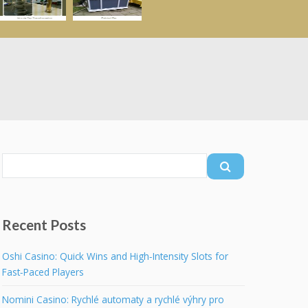
Search for:
Recent Posts
Oshi Casino: Quick Wins and High‑Intensity Slots for
Fast‑Paced Players
Nomini Casino: Rychlé automaty a rychlé výhry pro