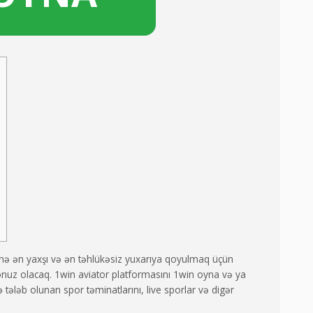
inə ən yaxşı və ən təhlükəsiz yuxarıya qoyulmaq üçün
uz olacaq. 1win aviator platformasını 1win oyna və ya
tələb olunan spor təminatlarını, live sporlar və digər