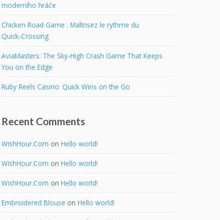
moderního hráče
Chicken Road Game : Maîtrisez le rythme du
Quick‑Crossing
AviaMasters: The Sky‑High Crash Game That Keeps
You on the Edge
Ruby Reels Casino: Quick Wins on the Go
Recent Comments
WishHour.Com
on
Hello world!
WishHour.Com
on
Hello world!
WishHour.Com
on
Hello world!
Embroidered Blouse
on
Hello world!