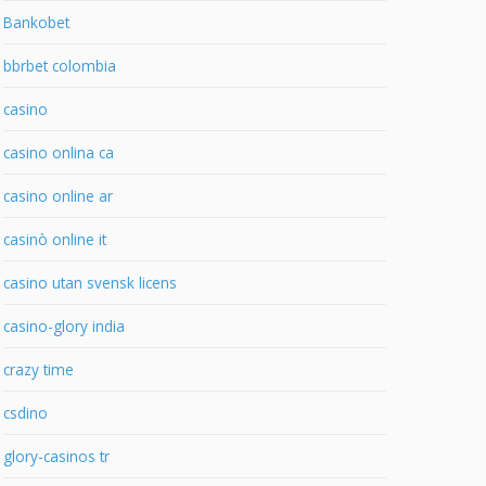
Bankobet
bbrbet colombia
casino
casino onlina ca
casino online ar
casinò online it
casino utan svensk licens
casino-glory india
crazy time
csdino
glory-casinos tr