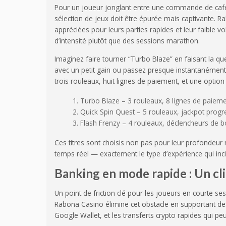
Pour un joueur jonglant entre une commande de café 
sélection de jeux doit être épurée mais captivante.
appréciées pour leurs parties rapides et leur faible v
d’intensité plutôt que des sessions marathon.
Imaginez faire tourner “Turbo Blaze” en faisant la q
avec un petit gain ou passez presque instantanément
trois rouleaux, huit lignes de paiement, et une option 
Turbo Blaze – 3 rouleaux, 8 lignes de paiem
Quick Spin Quest – 5 rouleaux, jackpot progre
Flash Frenzy – 4 rouleaux, déclencheurs de 
Ces titres sont choisis non pas pour leur profondeur m
temps réel — exactement le type d’expérience qui inci
Banking en mode rapide : Un cli
Un point de friction clé pour les joueurs en courte s
Rabona Casino élimine cet obstacle en supportant 
Google Wallet, et les transferts crypto rapides qui 