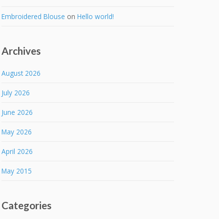
Embroidered Blouse
on
Hello world!
Archives
August 2026
July 2026
June 2026
May 2026
April 2026
May 2015
Categories