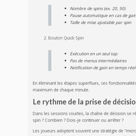
Nombre de spins (ex. 20, 50)
Pause automatique en cas de gains
Taille de mise ajustable par spin
Bouton Quick Spin
Exécution en un seul tap
Pas de menus intermédiaires
Notification de gain en temps réel
En éliminant les étapes superflues, ces fonctionnalité
maximum de chaque minute.
Le rythme de la prise de décisio
Dans les sessions courtes, la chaîne de décision se 
spin ? Combien ? Dois-je continuer ou arrêter ?
Les joueurs adoptent souvent une stratégie de “micro