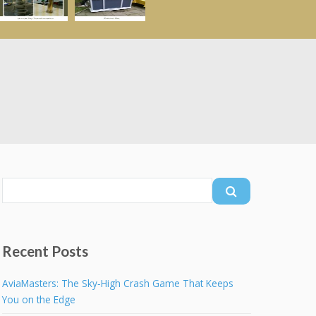
Search for:
Recent Posts
AviaMasters: The Sky‑High Crash Game That Keeps
You on the Edge