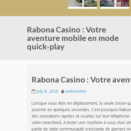
Rabona Casino : Votre
aventure mobile en mode
quick‑play
Rabona Casino : Votre aven
July 8, 2026
webmaster
Lorsque vous êtes en déplacement, la seule chose qui
journée en quelques secondes. C’est pourquoi Rabona
des sensations rapides et courtes sur leur téléphone o
votre newsfeed, à tester une machine à sous d’un simp
partie de cette communauté croissante de gamers mob