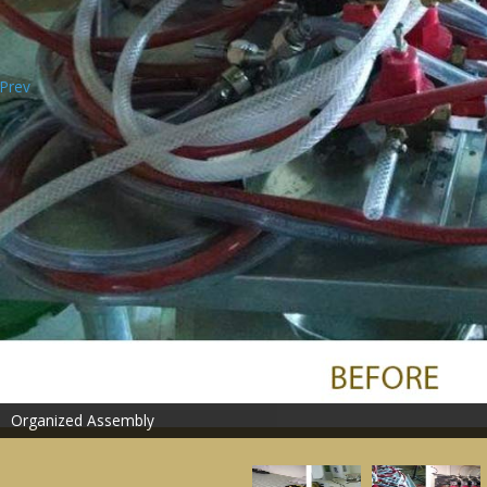
Prev
Organized Assembly