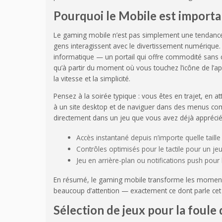
Pourquoi le Mobile est import
Le gaming mobile n’est pas simplement une tendance
gens interagissent avec le divertissement numérique. 
informatique — un portail qui offre commodité san
qu’à partir du moment où vous touchez l’icône de l’app
la vitesse et la simplicité.
Pensez à la soirée typique : vous êtes en trajet, en 
à un site desktop et de naviguer dans des menus co
directement dans un jeu que vous avez déjà apprécié 
Accès instantané depuis n’importe quelle taille
Contrôles optimisés pour le tactile pour un jeu
Jeu en arrière-plan ou notifications push pour
En résumé, le gaming mobile transforme les moment
beaucoup d’attention — exactement ce dont parle cet a
Sélection de jeux pour la foule