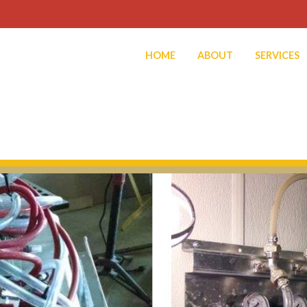
HOME
ABOUT
SERVICES