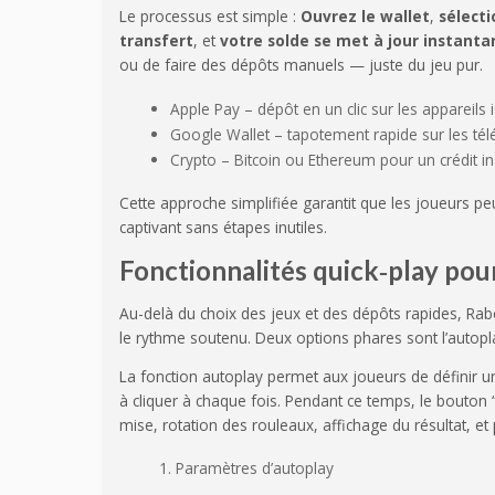
Le processus est simple :
Ouvrez le wallet
,
sélect
transfert
, et
votre solde se met à jour instan
ou de faire des dépôts manuels — juste du jeu pur.
Apple Pay – dépôt en un clic sur les appareils 
Google Wallet – tapotement rapide sur les té
Crypto – Bitcoin ou Ethereum pour un crédit i
Cette approche simplifiée garantit que les joueurs p
captivant sans étapes inutiles.
Fonctionnalités quick‑play pou
Au-delà du choix des jeux et des dépôts rapides, Rab
le rythme soutenu. Deux options phares sont l’autopla
La fonction autoplay permet aux joueurs de définir
à cliquer à chaque fois. Pendant ce temps, le bouton
mise, rotation des rouleaux, affichage du résultat, 
Paramètres d’autoplay