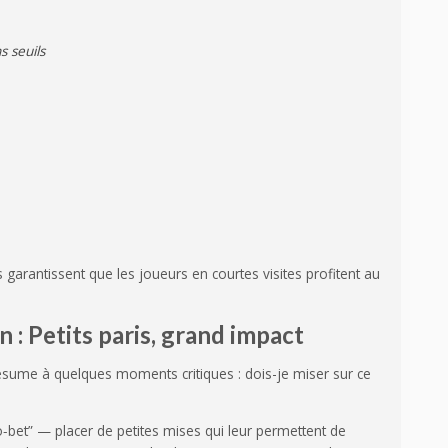
 seuils
s garantissent que les joueurs en courtes visites profitent au
n : Petits paris, grand impact
résume à quelques moments critiques : dois-je miser sur ce
‑bet” — placer de petites mises qui leur permettent de